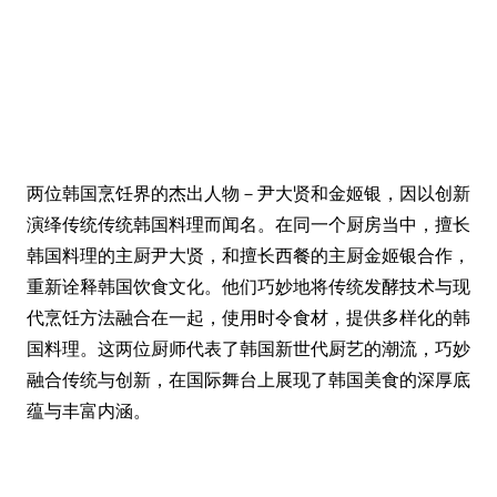
两位韩国烹饪界的杰出人物－尹大贤和金姬银，因以创新
演绎传统传统韩国料理而闻名。在同一个厨房当中，擅长
韩国料理的主厨尹大贤，和擅长西餐的主厨金姬银合作，
重新诠释韩国饮食文化。他们巧妙地将传统发酵技术与现
代烹饪方法融合在一起，使用时令食材，提供多样化的韩
国料理。这两位厨师代表了韩国新世代厨艺的潮流，巧妙
融合传统与创新，在国际舞台上展现了韩国美食的深厚底
蕴与丰富内涵。