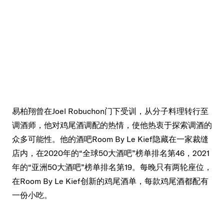
易柏翔曾在Joel Robuchon门下受训，从分子料理转行至
调酒师，他对鸡尾酒调配的热情，使他热衷于探索调酒的
众多可能性。他的酒吧Room By Le Kief隐藏在一家裁缝
店内，在2020年的“全球50大酒吧”榜单排名第46，2021
年的“亚洲50大酒吧”榜单排名第19。每晚只有两轮座位，
在Room By Le Kief创新的鸡尾酒单，每款鸡尾酒都配有
一份小吃。