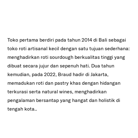
Toko pertama berdiri pada tahun 2014 di Bali sebagai
toko roti artisanal kecil dengan satu tujuan sederhana:
menghadirkan roti sourdough berkualitas tinggi yang
dibuat secara jujur dan sepenuh hati. Dua tahun
kemudian, pada 2022, Braud hadir di Jakarta,
memadukan roti dan pastry khas dengan hidangan
terkurasi serta natural wines, menghadirkan
pengalaman bersantap yang hangat dan holistik di
tengah kota..