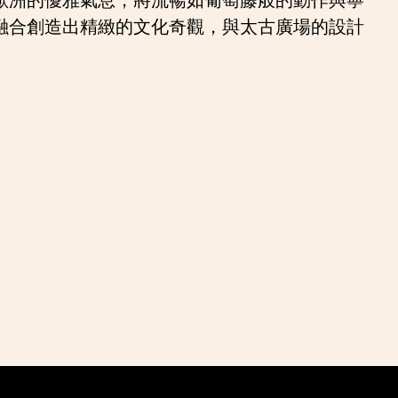
融合創造出精緻的文化奇觀，與太古廣場的設計