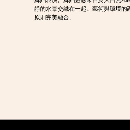
靜的水景交織在一起。藝術與環境的
原則完美融合。